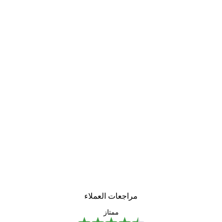
مراجعات العملاء
ممتاز