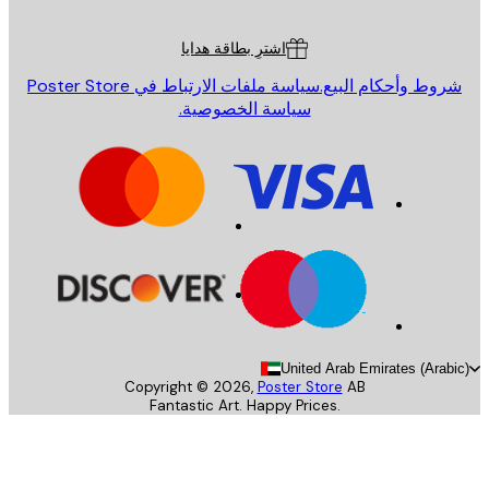
ة العملاء
اشترِ بطاقة هدايا
روط وأحكام البيع.
سياسة ملفات الارتباط في Poster Store
سياسة الخصوصية.
United Arab Emirates (Arab
Copyright ©
2026
,
Poster Store
AB
Fantastic Art. Happy Prices.