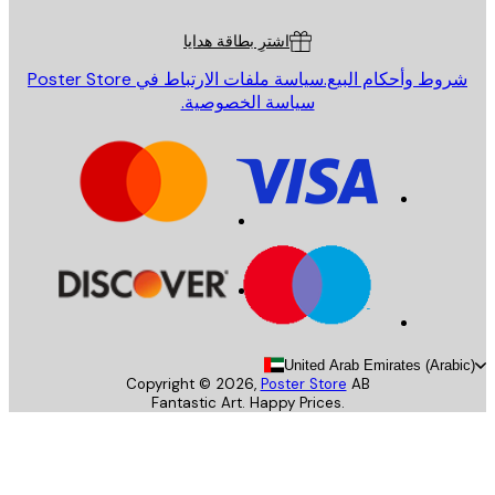
ة العملاء
اشترِ بطاقة هدايا
روط وأحكام البيع.
سياسة ملفات الارتباط في Poster Store
سياسة الخصوصية.
United Arab Emirates (Arab
Copyright ©
2026
,
Poster Store
AB
Fantastic Art. Happy Prices.