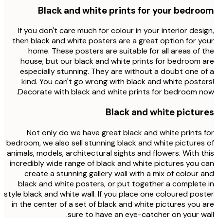
Black and white prints for your bedr
If you don't care much for colour in your interior des
then black and white posters are a great option for 
home. These posters are suitable for all areas of
house; but our black and white prints for bedroom
especially stunning. They are without a doubt one 
kind. You can't go wrong with black and white post
Decorate with black and white prints for bedroom 
Black and white pictu
Not only do we have great black and white prints
bedroom, we also sell stunning black and white picture
animals, models, architectural sights and flowers. With 
incredibly wide range of black and white pictures you
create a stunning gallery wall with a mix of colour
black and white posters, or put together a complet
style black and white wall. If you place one coloured po
in the center of a set of black and white pictures you
sure to have an eye-catcher on your w