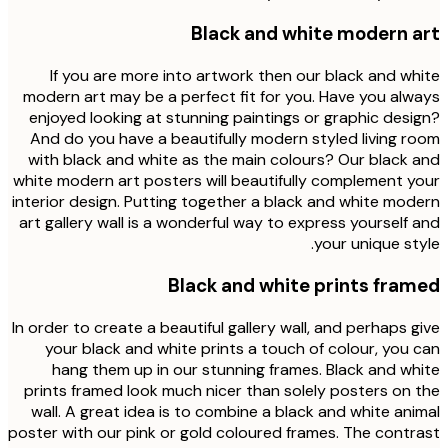
Black and white modern 
If you are more into artwork then our black and w
modern art may be a perfect fit for you. Have you al
enjoyed looking at stunning paintings or graphic des
And do you have a beautifully modern styled living 
with black and white as the main colours? Our black
white modern art posters will beautifully complement 
interior design. Putting together a black and white mo
art gallery wall is a wonderful way to express yourself
your unique st
Black and white prints fra
In order to create a beautiful gallery wall, and perhaps 
your black and white prints a touch of colour, you
hang them up in our stunning frames. Black and w
prints framed look much nicer than solely posters on
wall. A great idea is to combine a black and white an
poster with our pink or gold coloured frames. The cont