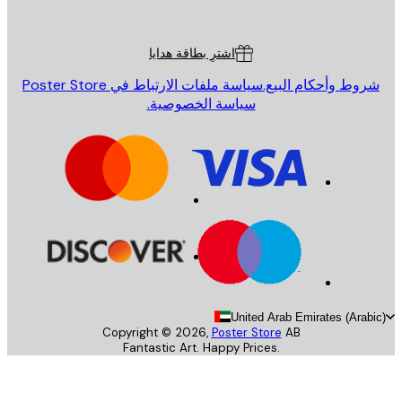
Poster St
ة العملاء
اشترِ بطاقة هدايا
روط وأحكام البيع.
سياسة ملفات الارتباط في Poster Store
سياسة الخصوصية.
United Arab Emirates (Arab
Copyright ©
2026
,
Poster Store
AB
Fantastic Art. Happy Prices.