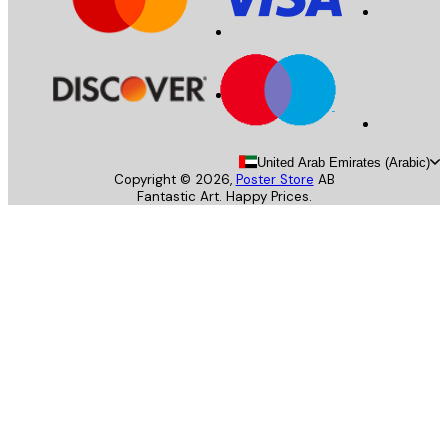
United Arab Emirates (Arab
Copyright ©
2026
,
Poster Store
AB
Fantastic Art. Happy Prices.