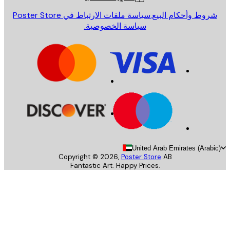
روط وأحكام البيع.
سياسة ملفات الارتباط في Poster Store
سياسة الخصوصية.
United Arab Emirates (Arab
Copyright ©
2026
,
Poster Store
AB
Fantastic Art. Happy Prices.