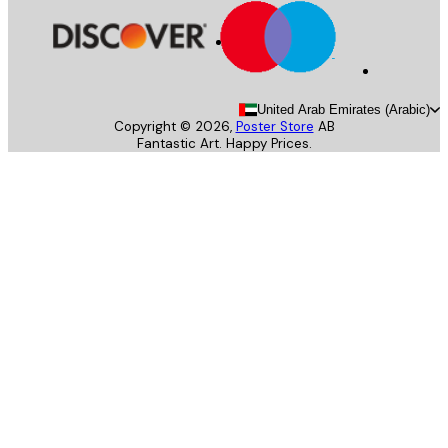
United Arab Emirates (Arab
Copyright ©
2026
,
Poster Store
AB
Fantastic Art. Happy Prices.