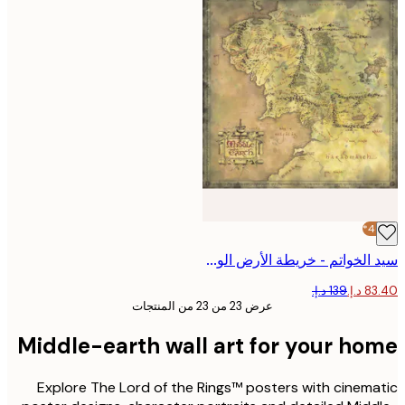
سيد الخواتم - خريطة الأرض الوسطى بوستر
عرض 23 من 23 من المنتجات
Middle-earth wall art for your ho
Explore The Lord of the Rings™ posters with cinem