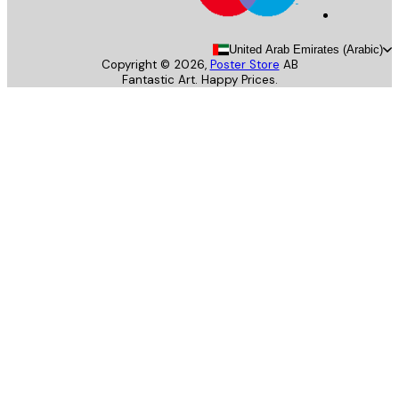
United Arab Emirates (Arab
Copyright ©
2026
,
Poster Store
AB
Fantastic Art. Happy Prices.