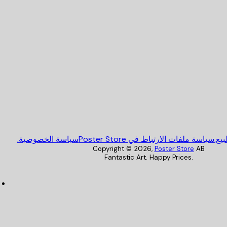
Poster Store
يع.
سياسة ملفات الارتباط في Poster Store
سياسة الخصوصية.
Copyright ©
2026
,
Poster Store
AB
Fantastic Art. Happy Prices.