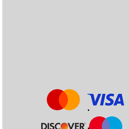
خدمة العملاء