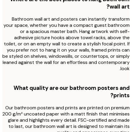
wall 
Bathroom wall art and posters can instantly trans
your space, whether you have a compact guest bathr
or a spacious master bath. Hang artwork with s
adhesive picture hooks above towel racks, above
toilet, or on an empty wall to create a stylish focal point
you prefer not to hang it on your walls, framed prints
be styled on shelves, windowsills, or countertops, or si
leaned against the wall for an effortless and contempo
l
What quality are our bathroom posters 
pri
Our bathroom posters and prints are printed on pre
200 g/m² uncoated paper with a matt finish that minim
glare and highlights every detail. FSC-certified and 
to last, our bathroom wall art is designed to maintain