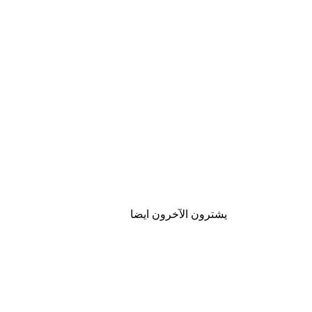
يشترون الآخرون ايضا