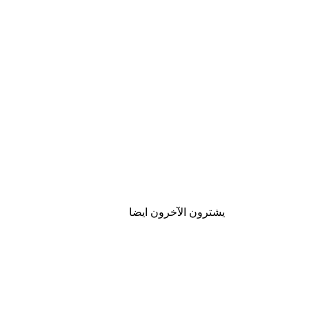
يشترون الآخرون ايضا