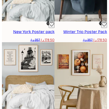
-50%
New York Poster pack
Winter Trio Poster 