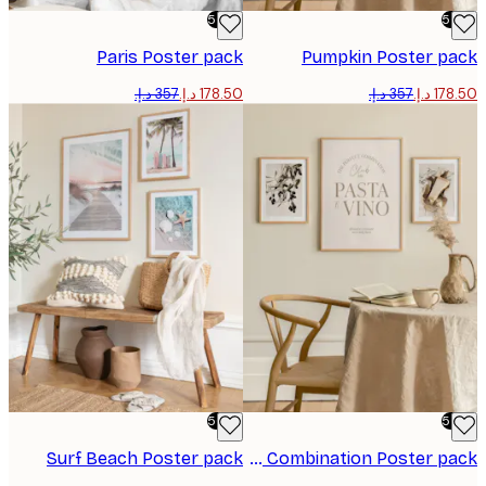
-50%
Paris Poster pack
Pumpkin Poster p
-50%
Surf Beach Poster pack
The Perfect Combination Poster pack