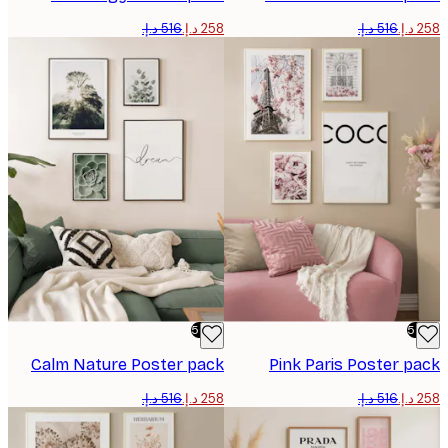
-50%
Calm Nature Poster pack
Pink Paris Poster 