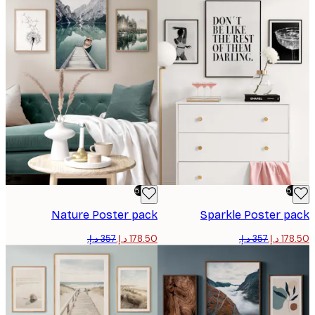
-50%
Nature Poster pack
Sparkle Poster p