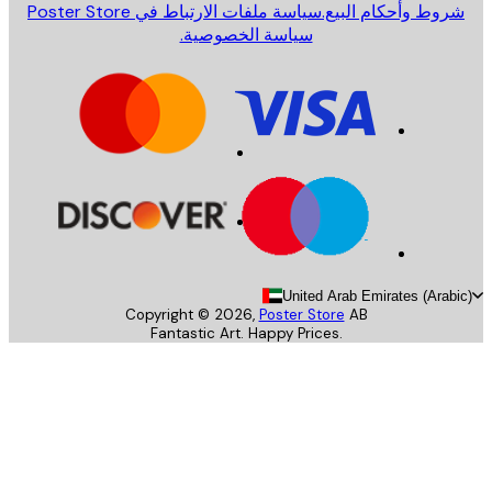
روط وأحكام البيع.
سياسة ملفات الارتباط في Poster Store
سياسة الخصوصية.
United Arab Emirates (Arab
Copyright ©
2026
,
Poster Store
AB
Fantastic Art. Happy Prices.