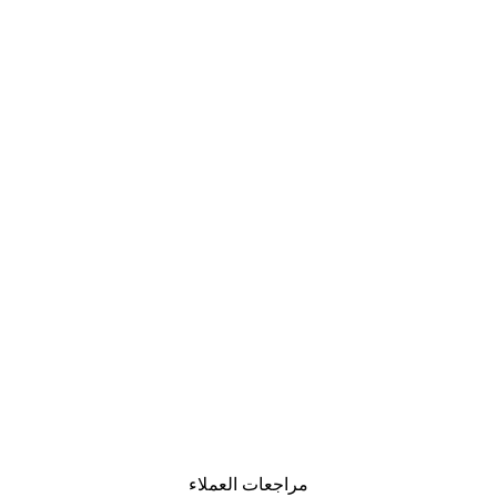
مراجعات العملاء