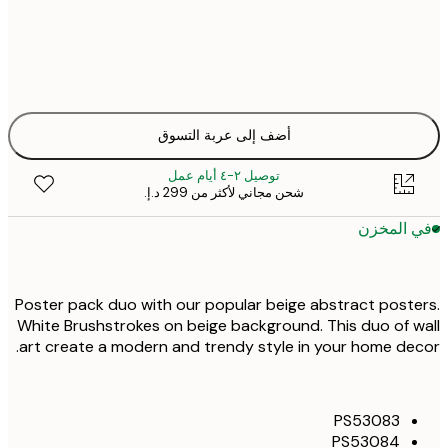
30x40 cm
50x70 cm
أضف إلى عربة التسوق
توصيل ٢-٤ أيام عمل
شحن مجاني لأكثر من ‏299 د.إ.‏
 المخزن
Poster pack duo with our popular beige abstract post
White Brushstrokes on beige background. This duo of 
art create a modern and trendy style in your home de
PS53083
PS53084