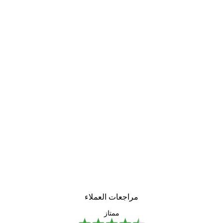
مراجعات العملاء
ممتاز