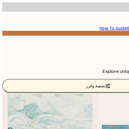
How To Guide
Explore uniq
تصفية وفرز