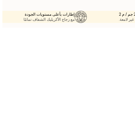
إطارات بأعلى مستويات الجودة
غير لامعة.
مع زجاج الأكريليك الشفاف تمامًا