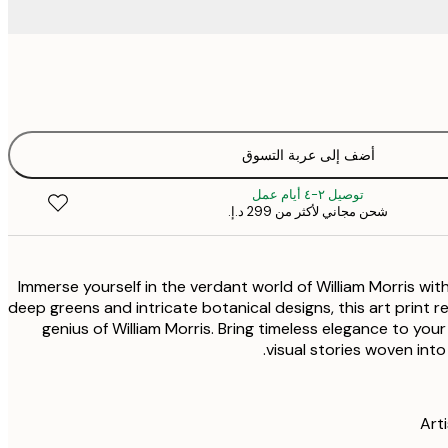
أضف إلى عربة التسوق
توصيل ٢-٤ أيام عمل
شحن مجاني لأكثر من ‏299 د.إ.‏
Immerse yourself in the verdant world of William Morris with 
deep greens and intricate botanical designs, this art print 
genius of William Morris. Bring timeless elegance to yo
visual stories woven into 
Arti