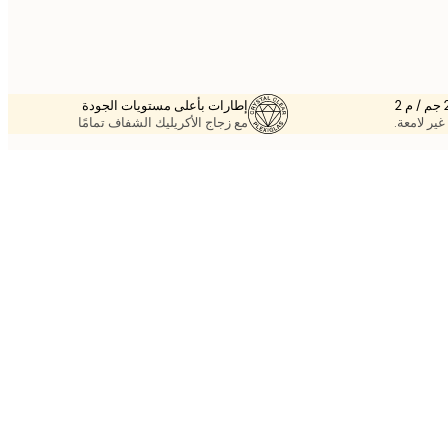
إطارات بأعلى مستويات الجودة
غير لامعة.
مع زجاج الأكريليك الشفاف تمامًا