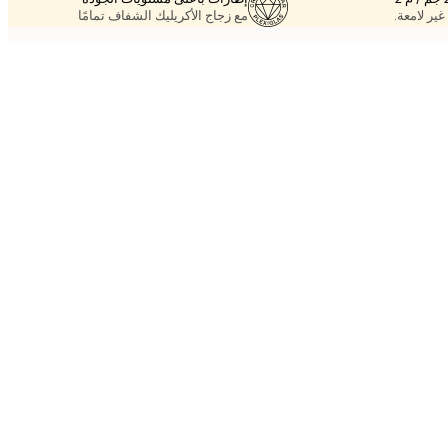
غير لامعة.
مع زجاج الأكريليك الشفاف تمامًا