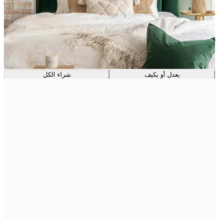
يعدل أو يكيف
شراء الكل