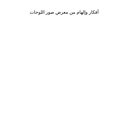
أفكار وإلهام من معرض صور اللوحات