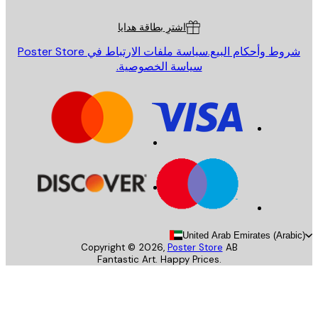
ة العملاء
اشترِ بطاقة هدايا
روط وأحكام البيع.
سياسة ملفات الارتباط في Poster Store
سياسة الخصوصية.
United Arab Emirates (Arab
Copyright ©
2026
,
Poster Store
AB
Fantastic Art. Happy Prices.