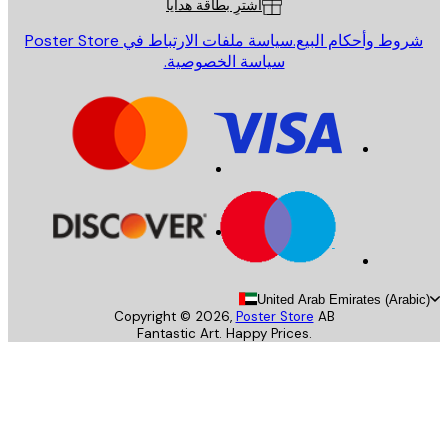
اشترِ بطاقة هدايا
روط وأحكام البيع.
سياسة ملفات الارتباط في Poster Store
سياسة الخصوصية.
United Arab Emirates (Arab
Copyright ©
2026
,
Poster Store
AB
Fantastic Art. Happy Prices.