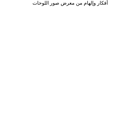
أفكار وإلهام من معرض صور اللوحات