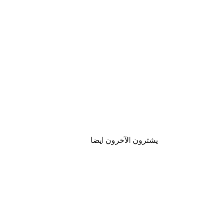
يشترون الآخرون ايضا