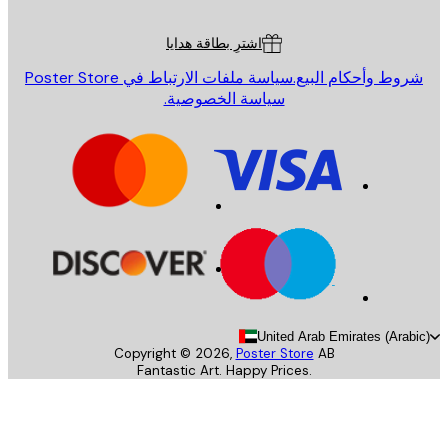
ة العملاء
اشترِ بطاقة هدايا
روط وأحكام البيع.
سياسة ملفات الارتباط في Poster Store
سياسة الخصوصية.
United Arab Emirates (Arab
Copyright ©
2026
,
Poster Store
AB
Fantastic Art. Happy Prices.