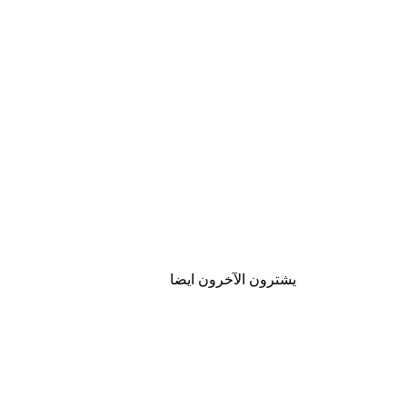
يشترون الآخرون ايضا