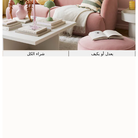
يعدل أو يكيف
شراء الكل