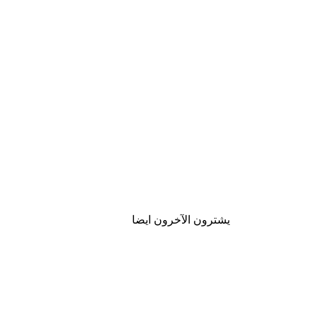
يشترون الآخرون ايضا