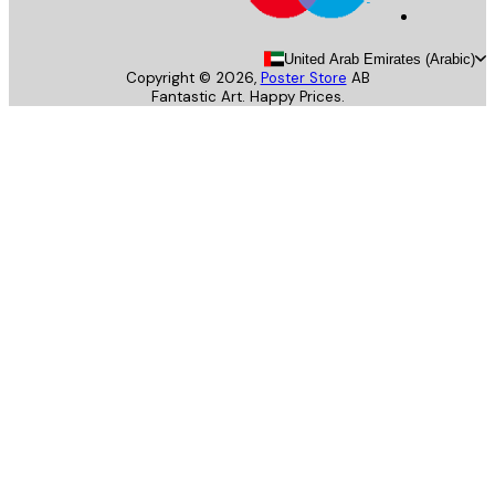
United Arab Emirates (Arab
Copyright ©
2026
,
Poster Store
AB
Fantastic Art. Happy Prices.