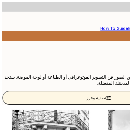
How To Guide
لصور فن التصوير الفوتوغرافي أو الطباعة أو لوحة الموضة. ستجد
لمدينتك المفضلة.
تصفية وفرز