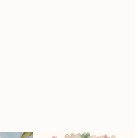
البريد الإلكتروني