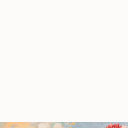
الاشتراك