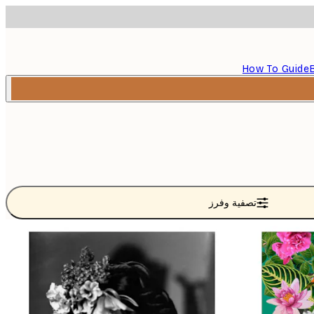
How To Guide
تصفية وفرز