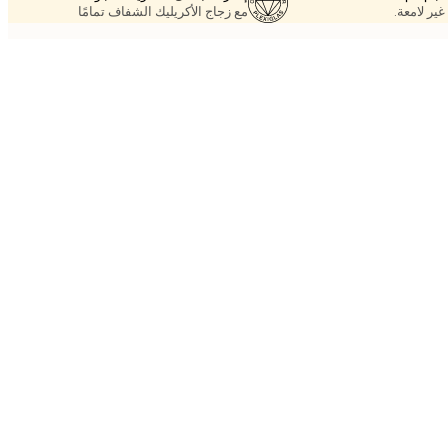
غير لامعة.
مع زجاج الأكريليك الشفاف تمامًا