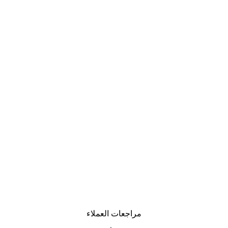
مراجعات العملاء