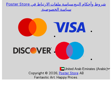
روط وأحكام البيع.
سياسة ملفات الارتباط في Poster Store
سياسة الخصوصية.
United Arab Emirates (Arab
Copyright ©
2026
,
Poster Store
AB
Fantastic Art. Happy Prices.