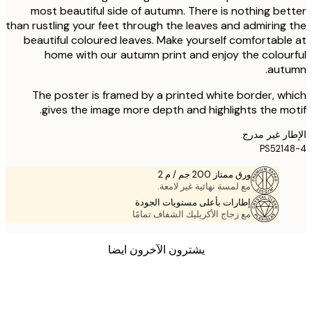
most beautiful side of autumn. There is nothing be
than rustling your feet through the leaves and admiring
beautiful coloured leaves. Make yourself comfortabl
home with our autumn print and enjoy the colou
autu
The poster is framed by a printed white border, w
gives the image more depth and highlights the mo
ر غير مدرج.
PS521
ورق ممتاز 200 جم / م 2
مع لمسة نهائية غير لامعة.
إطارات بأعلى مستويات الجودة
مع زجاج الأكريليك الشفاف تمامًا
يشترون الآخرون ايضا