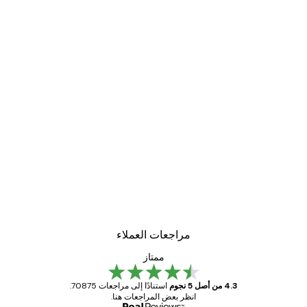
مراجعات العملاء
ممتاز
4.3 من أصل 5 نجوم
استنادًا إلى مراجعات 70875.
انظر بعض المراجعات هنا.