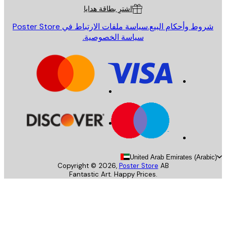
اشترِ بطاقة هدايا
روط وأحكام البيع.
سياسة ملفات الارتباط في Poster Store
سياسة الخصوصية.
United Arab Emirates (Arab
Copyright ©
2026
,
Poster Store
AB
Fantastic Art. Happy Prices.