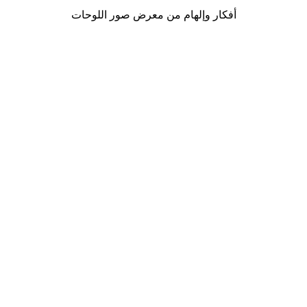
أفكار وإلهام من معرض صور اللوحات