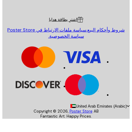
Poster St
ة العملاء
اشترِ بطاقة هدايا
روط وأحكام البيع.
سياسة ملفات الارتباط في Poster Store
سياسة الخصوصية.
United Arab Emirates (Arab
Copyright ©
2026
,
Poster Store
AB
Fantastic Art. Happy Prices.