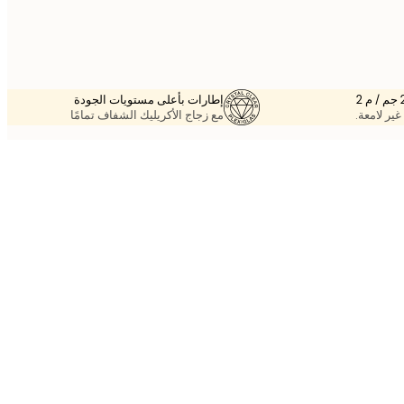
إطارات بأعلى مستويات الجودة
غير لامعة.
مع زجاج الأكريليك الشفاف تمامًا