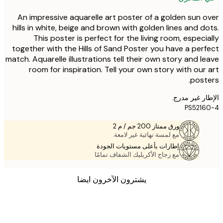
An impressive aquarelle art poster of a golden sun 
hills in white, beige and brown with golden lines and d
This poster is perfect for the living room, especi
together with the Hills of Sand Poster you have a per
match. Aquarelle illustrations tell their own story and l
room for inspiration. Tell your own story with our
post
ر غير مدرج.
PS521
ورق ممتاز 200 جم / م 2
مع لمسة نهائية غير لامعة.
إطارات بأعلى مستويات الجودة
مع زجاج الأكريليك الشفاف تمامًا
يشترون الآخرون ايضا