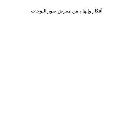
أفكار وإلهام من معرض صور اللوحات