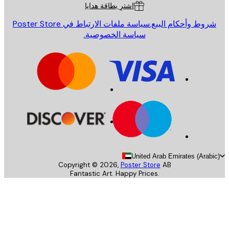
اشترِ بطاقة هدايا
روط وأحكام البيع.
سياسة ملفات الارتباط في Poster Store
سياسة الخصوصية.
United Arab Emirates (Arab
Copyright ©
2026
,
Poster Store
AB
Fantastic Art. Happy Prices.