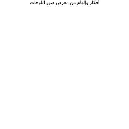
أفكار وإلهام من معرض صور اللوحات