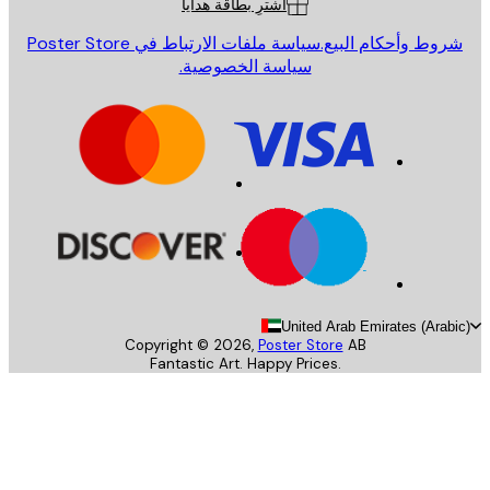
اشترِ بطاقة هدايا
روط وأحكام البيع.
سياسة ملفات الارتباط في Poster Store
سياسة الخصوصية.
United Arab Emirates (Arab
Copyright ©
2026
,
Poster Store
AB
Fantastic Art. Happy Prices.