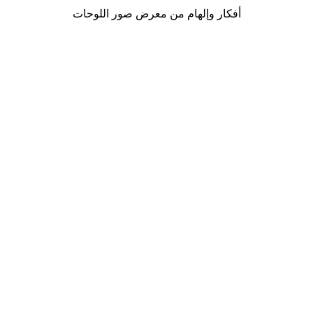
أفكار وإلهام من معرض صور اللوحات