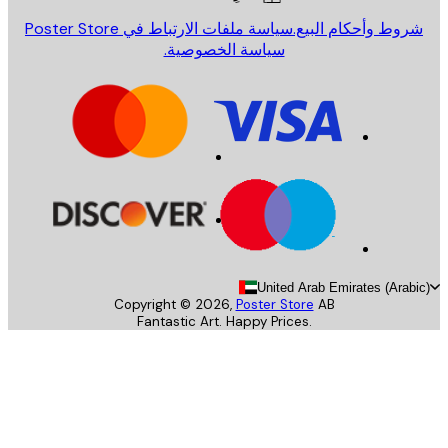
روط وأحكام البيع.
سياسة ملفات الارتباط في Poster Store
سياسة الخصوصية.
United Arab Emirates (Arab
Copyright ©
2026
,
Poster Store
AB
Fantastic Art. Happy Prices.