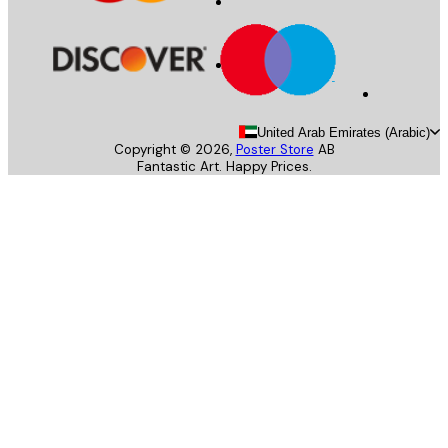
United Arab Emirates (Arab
Copyright ©
2026
,
Poster Store
AB
Fantastic Art. Happy Prices.