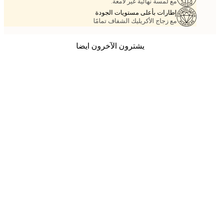
مع لمسة نهائية غير لامعة.
إطارات بأعلى مستويات الجودة
مع زجاج الأكريليك الشفاف تمامًا
يشترون الآخرون ايضا