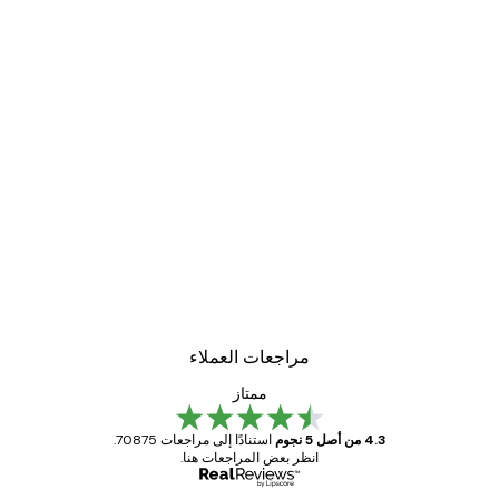
مراجعات العملاء
ممتاز
4.3 من أصل 5 نجوم
استنادًا إلى مراجعات 70875.
انظر بعض المراجعات هنا.