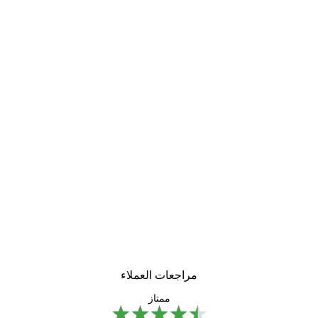
مراجعات العملاء
ممتاز