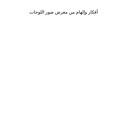
أفكار وإلهام من معرض صور اللوحات