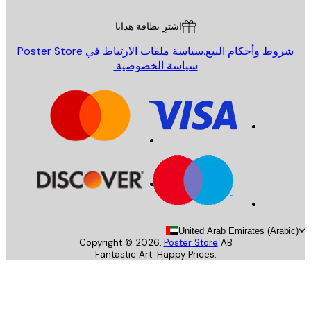
ة العملاء
اشترِ بطاقة هدايا
روط وأحكام البيع.
سياسة ملفات الارتباط في Poster Store
سياسة الخصوصية.
United Arab Emirates (Arab
Copyright ©
2026
,
Poster Store
AB
Fantastic Art. Happy Prices.