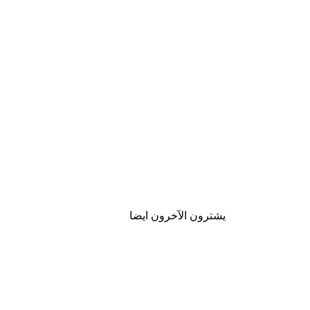
يشترون الآخرون ايضا