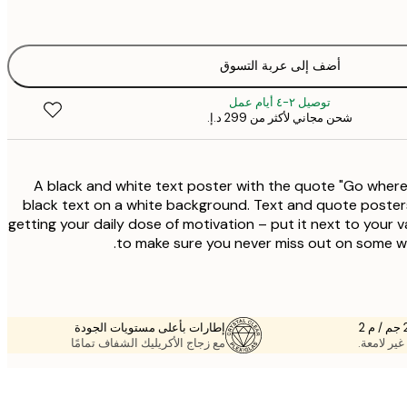
أضف إلى عربة التسوق
توصيل ٢-٤ أيام عمل
شحن مجاني لأكثر من ‏299 د.إ.‏
A black and white text poster with the quote "Go where y
black text on a white background. Text and quote poster
getting your daily dose of motivation – put it next to your v
to make sure you never miss out on some we
إطارات بأعلى مستويات الجودة
غير لامعة.
مع زجاج الأكريليك الشفاف تمامًا