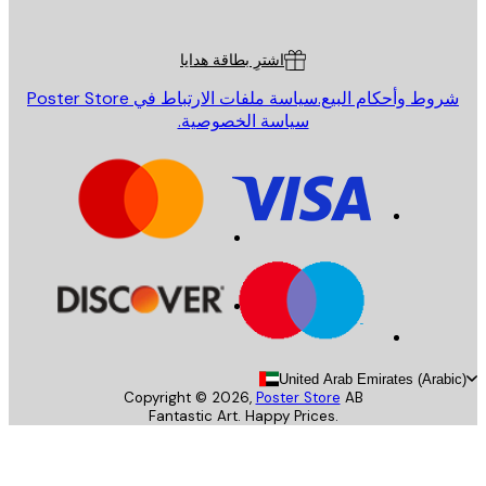
ة العملاء
اشترِ بطاقة هدايا
روط وأحكام البيع.
سياسة ملفات الارتباط في Poster Store
سياسة الخصوصية.
United Arab Emirates (Arab
Copyright ©
2026
,
Poster Store
AB
Fantastic Art. Happy Prices.