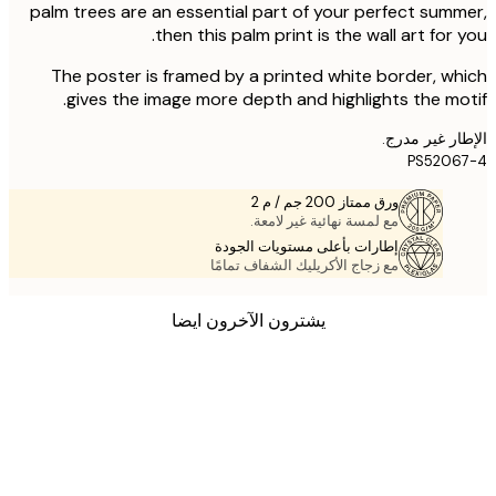
palm trees are an essential part of your perfect sum
then this palm print is the wall art for 
The poster is framed by a printed white border, w
gives the image more depth and highlights the mo
ر غير مدرج.
PS5206
ورق ممتاز 200 جم / م 2
مع لمسة نهائية غير لامعة.
إطارات بأعلى مستويات الجودة
مع زجاج الأكريليك الشفاف تمامًا
يشترون الآخرون ايضا