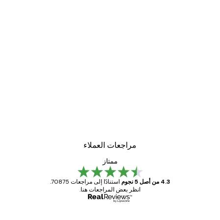
مراجعات العملاء
ممتاز
4.3 من أصل 5 نجوم
استنادًا إلى مراجعات 70875.
انظر بعض المراجعات هنا.
مشتري موثوق