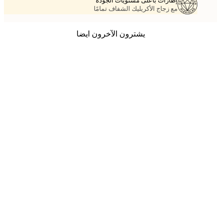
إطارات بأعلى مستويات الجودة
مع زجاج الأكريليك الشفاف تمامًا
يشترون الآخرون ايضا