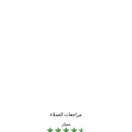
مراجعات العملاء
ممتاز